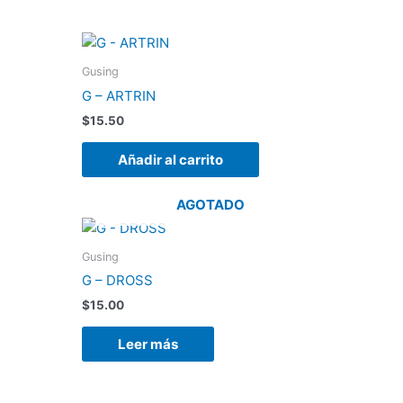
Gusing
G – ARTRIN
$
15.50
Añadir al carrito
AGOTADO
Gusing
G – DROSS
$
15.00
Leer más