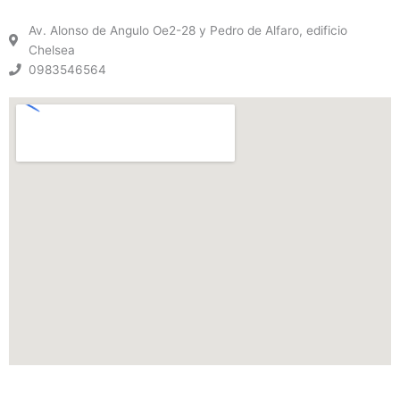
Av. Alonso de Angulo Oe2-28 y Pedro de Alfaro, edificio
Chelsea
0983546564