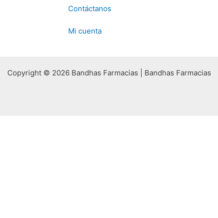
Contáctanos
Mi cuenta
Copyright © 2026 Bandhas Farmacias | Bandhas Farmacias